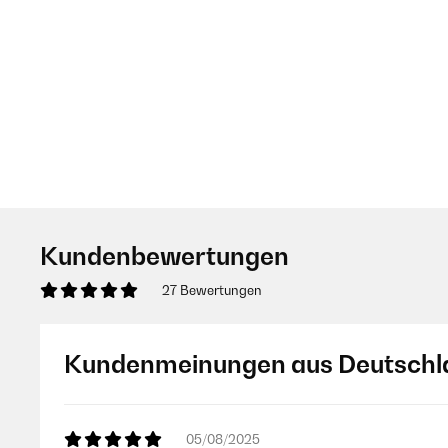
Kundenbewertungen
27 Bewertungen
Kundenmeinungen aus Deutschl
05/08/2025