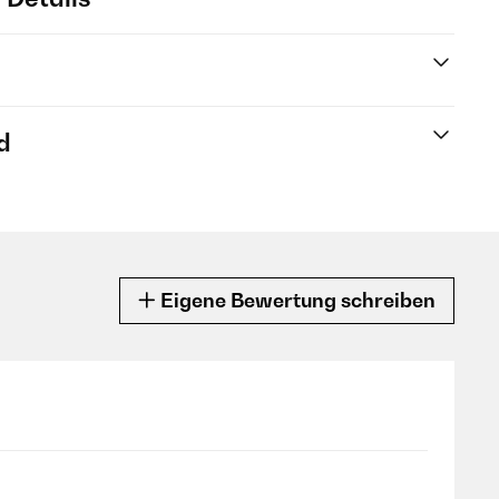
d
Eigene Bewertung schreiben