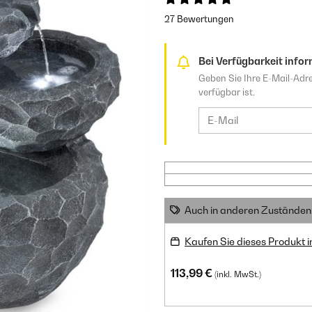
27 Bewertungen
Bei Verfügbarkeit infor
Geben Sie Ihre E-Mail-Adre
verfügbar ist.
Auch in anderen Zuständen 
Kaufen Sie dieses Produkt 
113,99 €
(inkl. MwSt.)