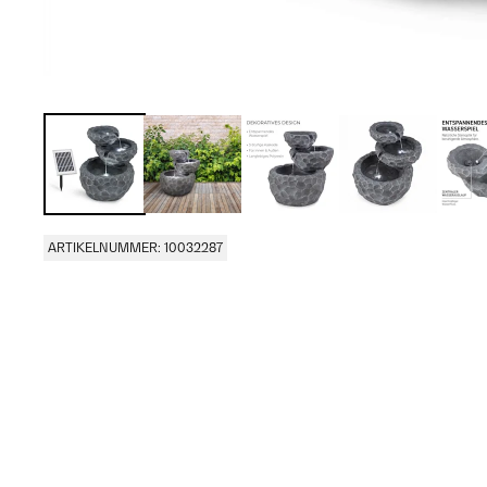
ARTIKELNUMMER: 10032287