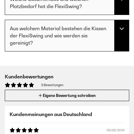
Platzbedarf hat die FlexiSwing?
Aus welchem Material bestehen die Kissen
der FlexiSwing und wie werden sie
gereinigt?
Kundenbewertungen
5 Bewertungen
Eigene Bewertung schreiben
Kundenmeinungen aus Deutschland
05/08/2024