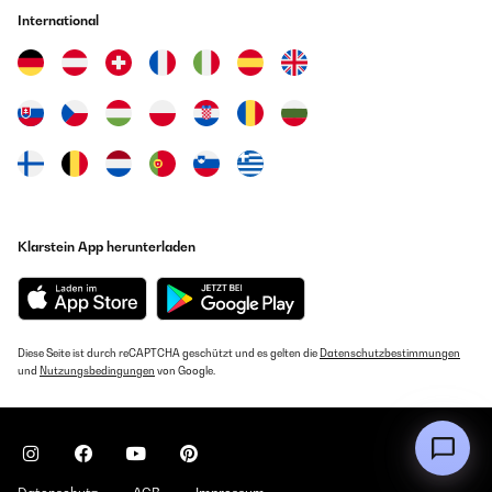
International
Klarstein App herunterladen
Diese Seite ist durch reCAPTCHA geschützt und es gelten die
Datenschutzbestimmungen
und
Nutzungsbedingungen
von Google.