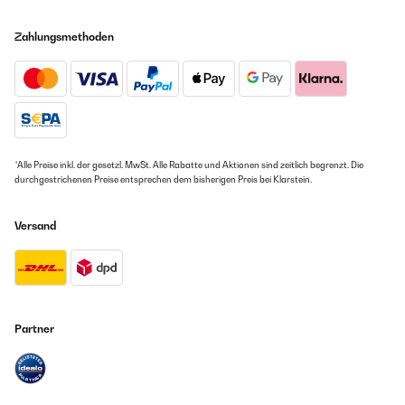
Zahlungsmethoden
*Alle Preise inkl. der gesetzl. MwSt. Alle Rabatte und Aktionen sind zeitlich begrenzt. Die
durchgestrichenen Preise entsprechen dem bisherigen Preis bei Klarstein.
Versand
Partner