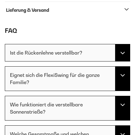
Lieferung & Versand
FAQ
Ist die Rückenlehne verstellbar?
Eignet sich die FlexiSwing für die ganze
Familie?
Wie funktioniert die verstellbare
Sonnenstrieße?
Welche Gesamtmaße und welchen