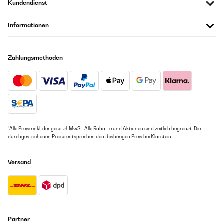
Kundendienst
Informationen
Zahlungsmethoden
*Alle Preise inkl. der gesetzl. MwSt. Alle Rabatte und Aktionen sind zeitlich begrenzt. Die
durchgestrichenen Preise entsprechen dem bisherigen Preis bei Klarstein.
Versand
Partner