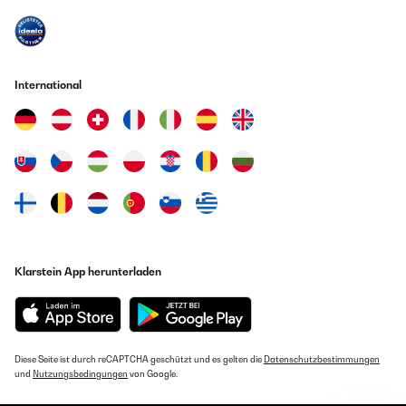
International
Klarstein App herunterladen
Diese Seite ist durch reCAPTCHA geschützt und es gelten die
Datenschutzbestimmungen
und
Nutzungsbedingungen
von Google.