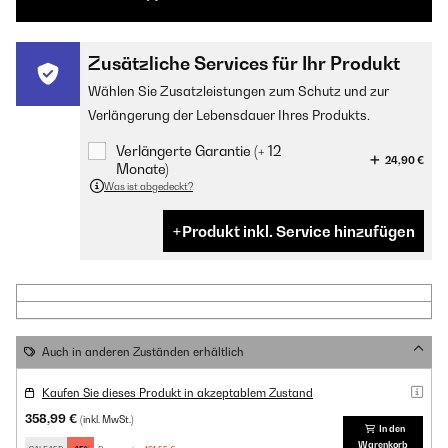
Zusätzliche Services für Ihr Produkt
Wählen Sie Zusatzleistungen zum Schutz und zur
Verlängerung der Lebensdauer Ihres Produkts.
Verlängerte Garantie (+ 12
24,90 €
Monate)
Was ist abgedeckt?
Produkt inkl. Service hinzufügen
Auch in anderen Zuständen erhältlich
Kaufen Sie dieses Produkt in akzeptablem Zustand
358,99 €
(inkl. MwSt.)
In den
Warenkorb