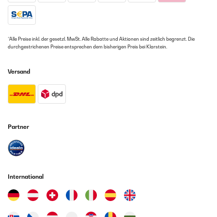
*Alle Preise inkl. der gesetzl. MwSt. Alle Rabatte und Aktionen sind zeitlich begrenzt. Die
durchgestrichenen Preise entsprechen dem bisherigen Preis bei Klarstein.
Versand
Partner
International