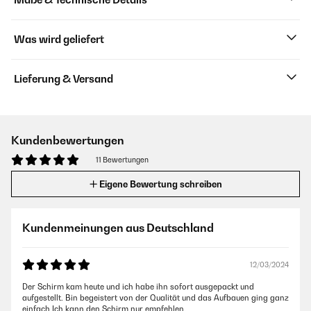
Was wird geliefert
Lieferung & Versand
Kundenbewertungen
11 Bewertungen
Eigene Bewertung schreiben
Kundenmeinungen aus Deutschland
12/03/2024
Der Schirm kam heute und ich habe ihn sofort ausgepackt und
aufgestellt. Bin begeistert von der Qualität und das Aufbauen ging ganz
einfach.Ich kann den Schirm nur empfehlen.