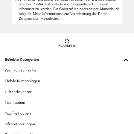
um über Produkte, Angebote und gelegentliche Umfragen
informiert zu werden. Ein Widerruf ist jederzeit per Abmeldelink
möglich. Mehr Informationen zur Verarbeitung der Daten:
Datenschutz - Newsletter
.
Beliebte Kategorien
Weinkühlschränke
Mobile Klimaanlagen
Luftentfeuchter
Inselhauben
Kopffreihauben
Infrarotheizungen