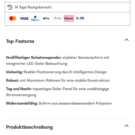
14 Tage Rückgaberecht
Top-Features
Großflächiger Schattenspender:
stylisher Sonnenschirm mit
integrierter LED-Solar-Beleuchtung
Vielseitig:
flexible Positionierung durch intelligentes Design
Robust:
mit Aluminium-Rahmen für eine stabile Konstruktion
Tag und Nacht:
topseitiges Solar-Panel für eine unabhängige
Stromversorgung
Widerstandsfähig:
Schirm aus wasserabweisendem Polyester
Produktbeschreibung