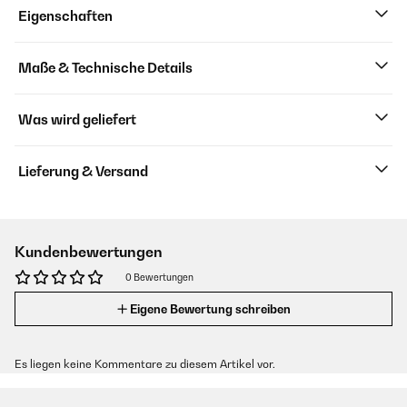
Eigenschaften
Maße & Technische Details
Was wird geliefert
Lieferung & Versand
Kundenbewertungen
0 Bewertungen
Eigene Bewertung schreiben
Es liegen keine Kommentare zu diesem Artikel vor.