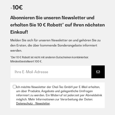
-10€
Abonnieren Sie unseren Newsletter und
erhalten Sie 10 € Rabatt* auf Ihren nächsten
Einkauf!
Melden Sie sich für unseren Newsletter an und gehören Sie zu
den Ersten, die über kommende Sonderangebote informiert
werden.
*Der 10 € Rabatt ist nicht mit anderen Gutscheinen kombinierbar.
Mindestbestellwert 100 €.
Ich möchte Newsletter der Chal-Tec GmbH per E-Mail erhalten,
um über Produkte, Angebote und gelegentliche Umfragen
informiert zu werden. Ein Widerruf ist jederzeit per Abmeldelink
möglich. Mehr Informationen zur Verarbeitung der Daten:
Datenschutz - Newsletter
.