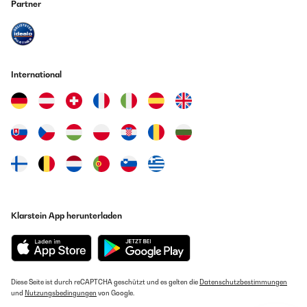
Partner
International
Klarstein App herunterladen
Diese Seite ist durch reCAPTCHA geschützt und es gelten die
Datenschutzbestimmungen
und
Nutzungsbedingungen
von Google.