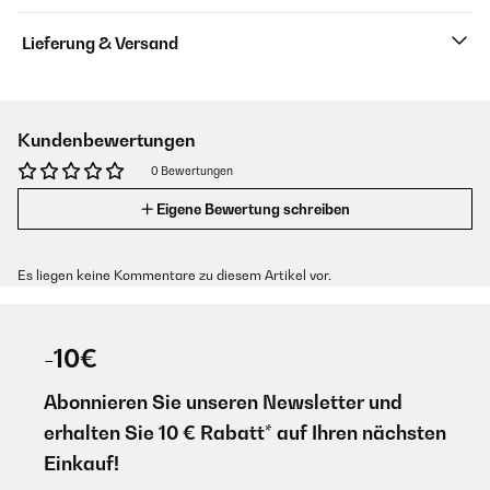
Lieferung & Versand
Kundenbewertungen
0 Bewertungen
Eigene Bewertung schreiben
Es liegen keine Kommentare zu diesem Artikel vor.
-10€
Abonnieren Sie unseren Newsletter und
erhalten Sie 10 € Rabatt* auf Ihren nächsten
Einkauf!