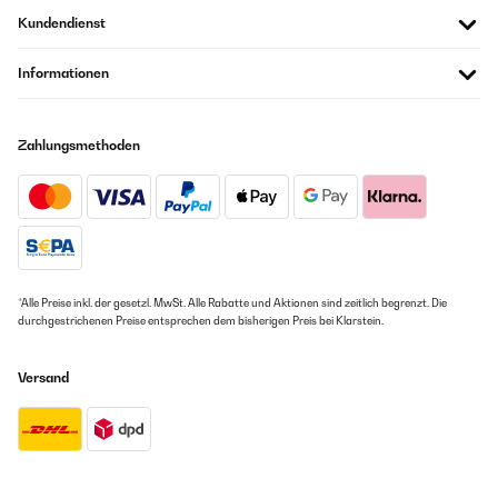
Kundendienst
Informationen
Zahlungsmethoden
*Alle Preise inkl. der gesetzl. MwSt. Alle Rabatte und Aktionen sind zeitlich begrenzt. Die
durchgestrichenen Preise entsprechen dem bisherigen Preis bei Klarstein.
Versand