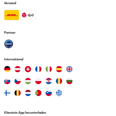
Versand
Partner
International
Klarstein App herunterladen