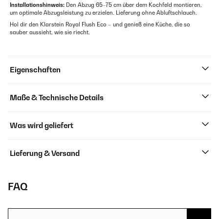
Installationshinweis:
Den Abzug 65–75 cm über dem Kochfeld montieren,
um optimale Abzugsleistung zu erzielen. Lieferung ohne Abluftschlauch.
Hol dir den Klarstein Royal Flush Eco – und genieß eine Küche, die so
sauber aussieht, wie sie riecht.
Eigenschaften
Maße & Technische Details
Was wird geliefert
Lieferung & Versand
FAQ