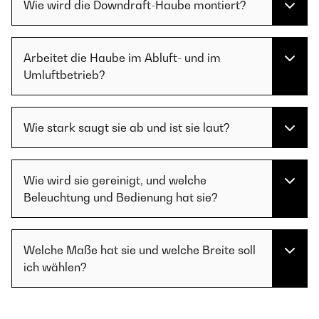
Wie wird die Downdraft-Haube montiert?
Arbeitet die Haube im Abluft- und im
Umluftbetrieb?
Wie stark saugt sie ab und ist sie laut?
Wie wird sie gereinigt, und welche
Beleuchtung und Bedienung hat sie?
Welche Maße hat sie und welche Breite soll
ich wählen?