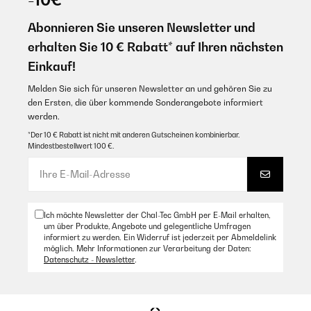
Abonnieren Sie unseren Newsletter und
erhalten Sie 10 € Rabatt* auf Ihren nächsten
Einkauf!
Melden Sie sich für unseren Newsletter an und gehören Sie zu
den Ersten, die über kommende Sonderangebote informiert
werden.
*Der 10 € Rabatt ist nicht mit anderen Gutscheinen kombinierbar.
Mindestbestellwert 100 €.
Ich möchte Newsletter der Chal-Tec GmbH per E-Mail erhalten,
um über Produkte, Angebote und gelegentliche Umfragen
informiert zu werden. Ein Widerruf ist jederzeit per Abmeldelink
möglich. Mehr Informationen zur Verarbeitung der Daten:
Datenschutz - Newsletter
.