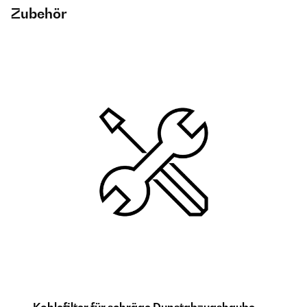
Zubehör