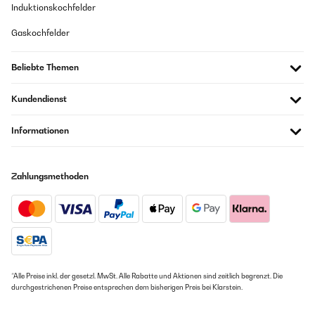
Induktionskochfelder
Gaskochfelder
Beliebte Themen
Kundendienst
Informationen
Zahlungsmethoden
*Alle Preise inkl. der gesetzl. MwSt. Alle Rabatte und Aktionen sind zeitlich begrenzt. Die
durchgestrichenen Preise entsprechen dem bisherigen Preis bei Klarstein.