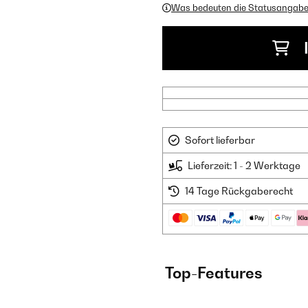
Was bedeuten die Statusangab
Sofort lieferbar
Lieferzeit: 1 - 2 Werktage
14 Tage Rückgaberecht
Top-Features