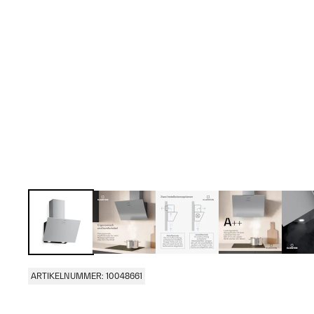
ARTIKELNUMMER: 10048661