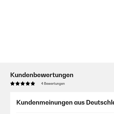
Kundenbewertungen
4 Bewertungen
Kundenmeinungen aus Deutschl