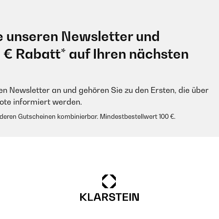
e unseren Newsletter und
0 € Rabatt* auf Ihren nächsten
en Newsletter an und gehören Sie zu den Ersten, die über
e informiert werden.
anderen Gutscheinen kombinierbar. Mindestbestellwert 100 €.