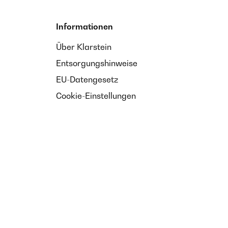
Informationen
Über Klarstein
Entsorgungshinweise
EU-Datengesetz
Cookie-Einstellungen