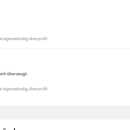
 eigenständig überprüft
ich überzeugt.
 eigenständig überprüft