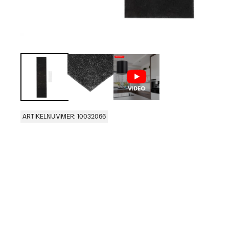
ARTIKELNUMMER: 10032066