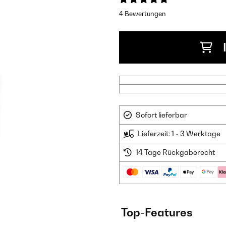
4 Bewertungen
Sofort lieferbar
Lieferzeit: 1 - 3 Werktage
14 Tage Rückgaberecht
Top-Features