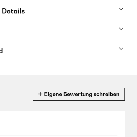
 Details
d
Eigene Bewertung schreiben