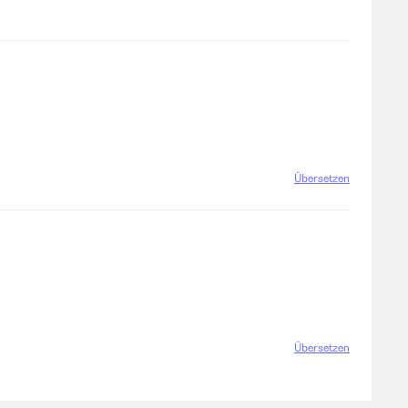
Übersetzen
Übersetzen