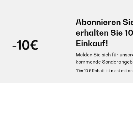
Abonnieren Si
erhalten Sie 1
-10€
Einkauf!
Melden Sie sich für unser
kommende Sonderangebot
*Der 10 € Rabatt ist nicht mit 