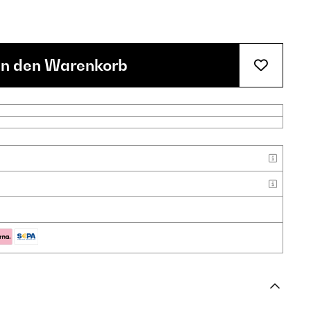
In den Warenkorb