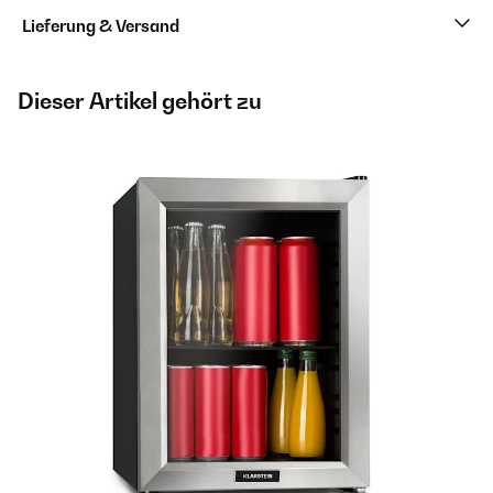
Lieferung & Versand
Dieser Artikel gehört zu