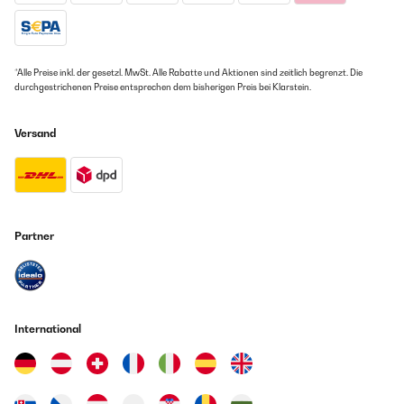
*Alle Preise inkl. der gesetzl. MwSt. Alle Rabatte und Aktionen sind zeitlich begrenzt. Die
durchgestrichenen Preise entsprechen dem bisherigen Preis bei Klarstein.
Versand
Partner
International