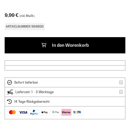
9,99 €
(inkl. MwSt.)
ARTIKELNUMMER: 10048130
In den Warenkorb
Sofort lieferbar
Lieferzeit: 1 - 3 Werktage
14 Tage Rückgaberecht