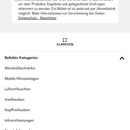
um über Produkte, Angebote und gelegentliche Umfragen
informiert zu werden. Ein Widerruf ist jederzeit per Abmeldelink
möglich. Mehr Informationen zur Verarbeitung der Daten:
Datenschutz - Newsletter
.
Beliebte Kategorien
Weinkühlschränke
Mobile Klimaanlagen
Luftentfeuchter
Inselhauben
Kopffreihauben
Infrarotheizungen