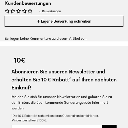
Kundenbewertungen
0 Bewertungen
Eigene Bewertung schreiben
Es liegen keine Kommentare zu diesem Artikel vor.
-10€
Abonnieren Sie unseren Newsletter und
erhalten Sie 10 € Rabatt* auf Ihren nächsten
Einkauf!
Melden Sie sich für unseren Newsletter an und gehören Sie zu
den Ersten, die über kommende Sonderangebote informiert
werden.
*Der 10 € Rabatt ist nicht mit anderen Gutscheinen kombinierbar.
Mindestbestellwert 100 €.