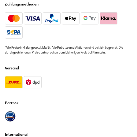
Zahlungsmethoden
*Alle Preise inkl. der gesetzl. MwSt. Alle Rabatte und Aktionen sind zeitlich begrenzt. Die
durchgestrichenen Preise entsprechen dem bisherigen Preis bei Klarstein.
Versand
Partner
International