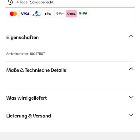
14 Tage Rückgaberecht
Eigenschaften
Artikelnummer: 10047587
Maße & Technische Details
Was wird geliefert
Lieferung & Versand