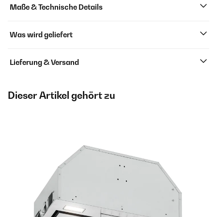
Maße & Technische Details
Was wird geliefert
Lieferung & Versand
Dieser Artikel gehört zu