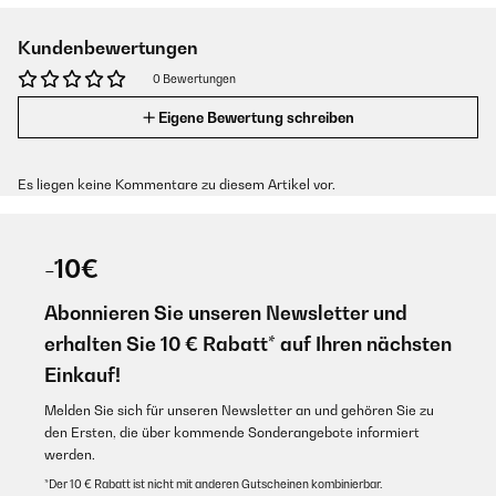
Kundenbewertungen
0 Bewertungen
Eigene Bewertung schreiben
Es liegen keine Kommentare zu diesem Artikel vor.
-10€
Abonnieren Sie unseren Newsletter und
erhalten Sie 10 € Rabatt* auf Ihren nächsten
Einkauf!
Melden Sie sich für unseren Newsletter an und gehören Sie zu
den Ersten, die über kommende Sonderangebote informiert
werden.
*Der 10 € Rabatt ist nicht mit anderen Gutscheinen kombinierbar.