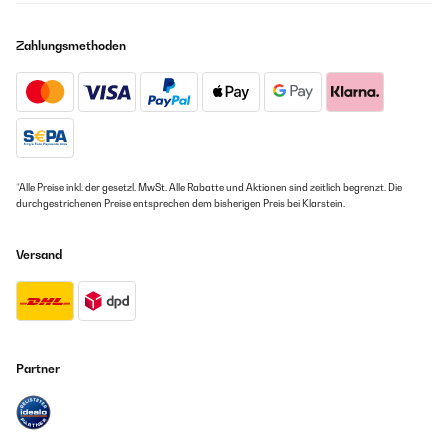
Zahlungsmethoden
*Alle Preise inkl. der gesetzl. MwSt. Alle Rabatte und Aktionen sind zeitlich begrenzt. Die
durchgestrichenen Preise entsprechen dem bisherigen Preis bei Klarstein.
Versand
Partner