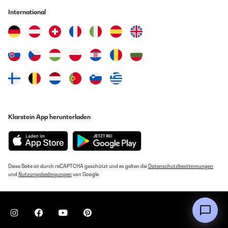
International
Klarstein App herunterladen
Diese Seite ist durch reCAPTCHA geschützt und es gelten die
Datenschutzbestimmungen
und
Nutzungsbedingungen
von Google.