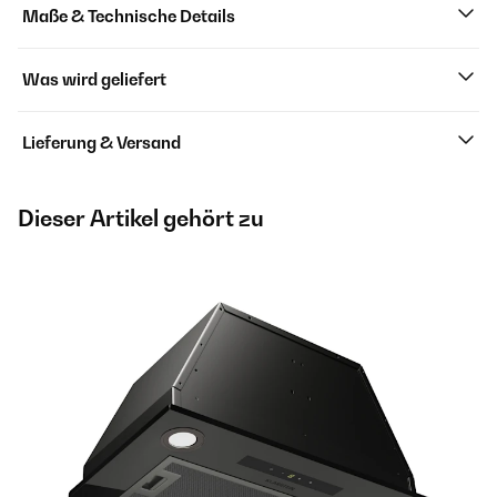
Maße & Technische Details
Was wird geliefert
Lieferung & Versand
Dieser Artikel gehört zu