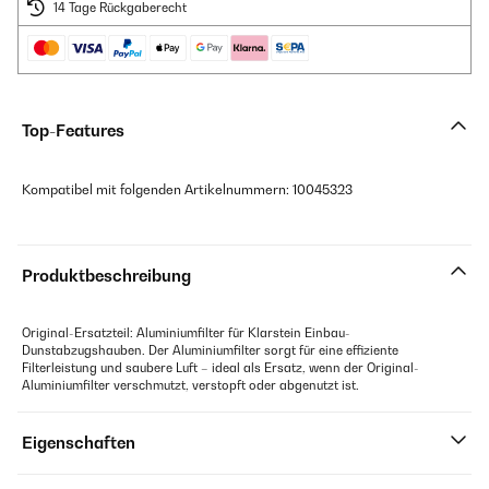
14 Tage Rückgaberecht
Top-Features
Kompatibel mit folgenden Artikelnummern: 10045323
Produktbeschreibung
Original-Ersatzteil: Aluminiumfilter für Klarstein Einbau-
Dunstabzugshauben. Der Aluminiumfilter sorgt für eine effiziente
Filterleistung und saubere Luft – ideal als Ersatz, wenn der Original-
Aluminiumfilter verschmutzt, verstopft oder abgenutzt ist.
Eigenschaften