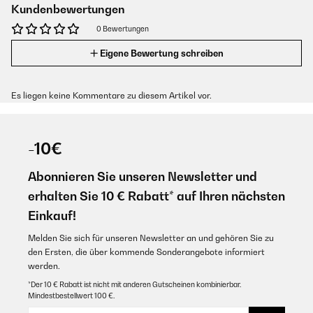
Kundenbewertungen
0 Bewertungen
Eigene Bewertung schreiben
Es liegen keine Kommentare zu diesem Artikel vor.
-10€
Abonnieren Sie unseren Newsletter und
erhalten Sie 10 € Rabatt* auf Ihren nächsten
Einkauf!
Melden Sie sich für unseren Newsletter an und gehören Sie zu
den Ersten, die über kommende Sonderangebote informiert
werden.
*Der 10 € Rabatt ist nicht mit anderen Gutscheinen kombinierbar.
Mindestbestellwert 100 €.