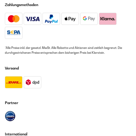
Zahlungsmethoden
*Alle Preise inkl. der gesetzl. MwSt. Alle Rabatte und Aktionen sind zeitlich begrenzt. Die
durchgestrichenen Preise entsprechen dem bisherigen Preis bei Klarstein.
Versand
Partner
International