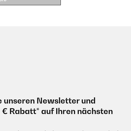
e unseren Newsletter und
0 € Rabatt* auf Ihren nächsten