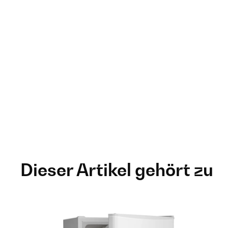
Dieser Artikel gehört zu