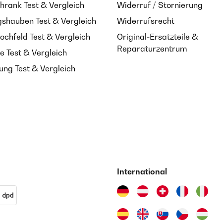
hrank Test & Vergleich
Widerruf / Stornierung
shauben Test & Vergleich
Widerrufsrecht
ochfeld Test & Vergleich
Original-Ersatzteile &
Reparaturzentrum
e Test & Vergleich
ung Test & Vergleich
International