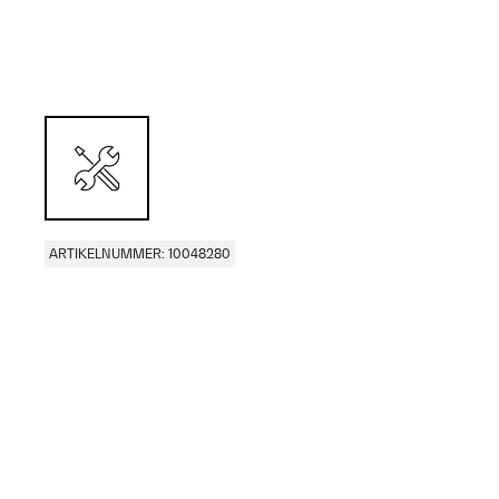
ARTIKELNUMMER: 10048280