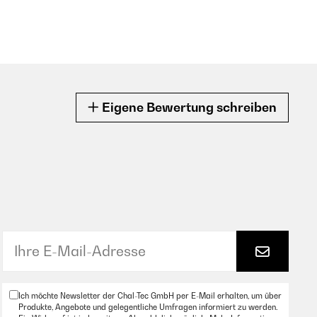
Eigene Bewertung schreiben
Ich möchte Newsletter der Chal-Tec GmbH per E-Mail erhalten, um über
Produkte, Angebote und gelegentliche Umfragen informiert zu werden.