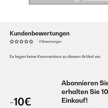
Kundenbewertungen
0 Bewertungen
Es liegen keine Kommentare zu diesem Artikel vor.
Abonnieren Si
erhalten Sie 1
-10€
Einkauf!