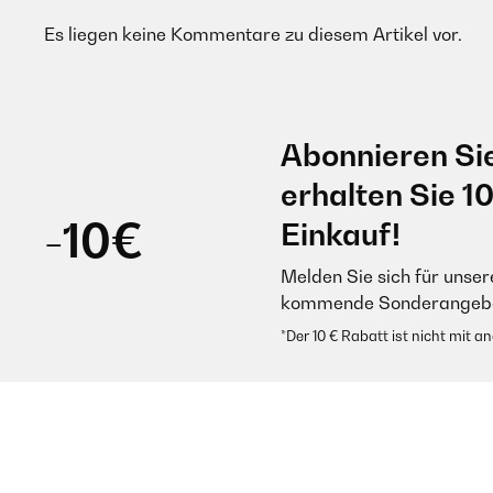
Es liegen keine Kommentare zu diesem Artikel vor.
Abonnieren Si
erhalten Sie 1
-10€
Einkauf!
Melden Sie sich für unser
kommende Sonderangebot
*Der 10 € Rabatt ist nicht mit 