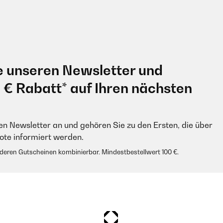
e unseren Newsletter und
0 € Rabatt* auf Ihren nächsten
en Newsletter an und gehören Sie zu den Ersten, die über
e informiert werden.
anderen Gutscheinen kombinierbar. Mindestbestellwert 100 €.