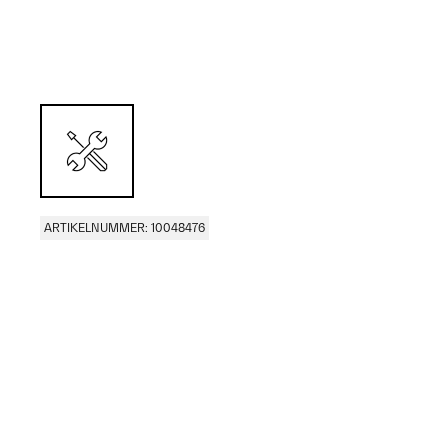
ARTIKELNUMMER: 10048476