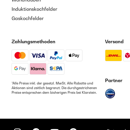
Induktionskochfelder
Gaskochfelder
Zahlungsmethoden
Versand
Partner
*Alle Preise inkl. der gesetzl. MwSt. Alle Rabatte und
Aktionen sind zeitlich begrenzt. Die durchgestrichenen
Preise entsprechen dem bisherigen Preis bei Klarstein.