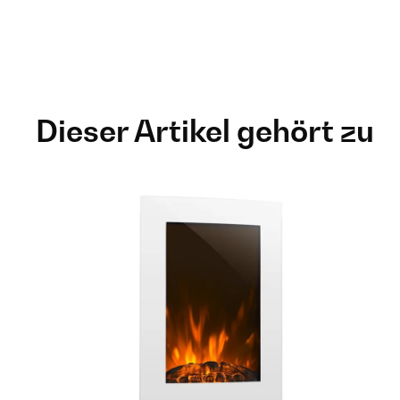
Dieser Artikel gehört zu