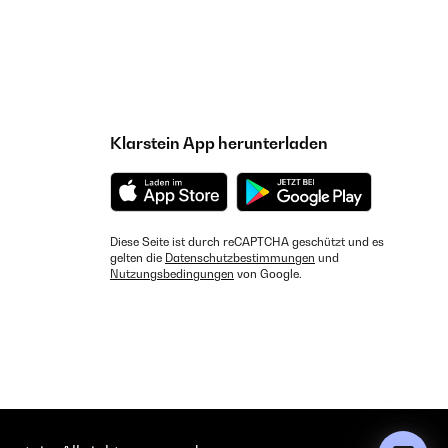
Klarstein App herunterladen
Diese Seite ist durch reCAPTCHA geschützt und es
gelten die
Datenschutzbestimmungen
und
Nutzungsbedingungen
von Google.