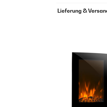
Lieferung & Versan