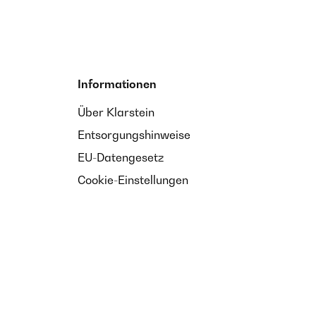
Informationen
Über Klarstein
Entsorgungshinweise
EU-Datengesetz
Cookie-Einstellungen