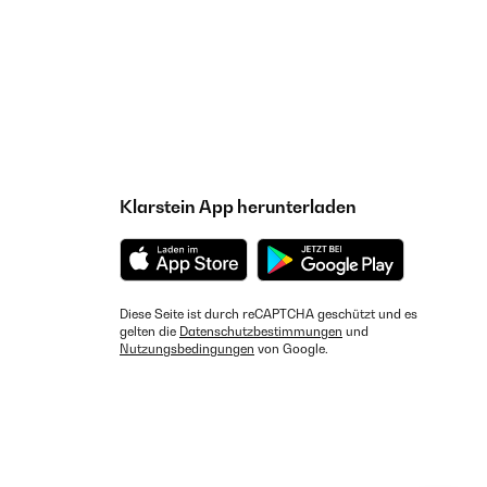
Klarstein App herunterladen
Diese Seite ist durch reCAPTCHA geschützt und es
gelten die
Datenschutzbestimmungen
und
Nutzungsbedingungen
von Google.