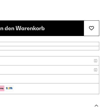
In den Warenkorb