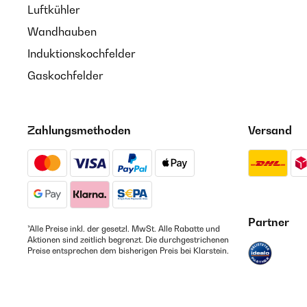
Luftkühler
Wandhauben
Induktionskochfelder
Gaskochfelder
Zahlungsmethoden
Versand
Partner
*Alle Preise inkl. der gesetzl. MwSt. Alle Rabatte und
Aktionen sind zeitlich begrenzt. Die durchgestrichenen
Preise entsprechen dem bisherigen Preis bei Klarstein.