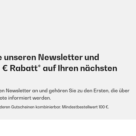
e unseren Newsletter und
0 € Rabatt* auf Ihren nächsten
en Newsletter an und gehören Sie zu den Ersten, die über
e informiert werden.
anderen Gutscheinen kombinierbar. Mindestbestellwert 100 €.