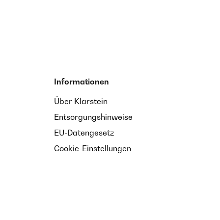
Informationen
Über Klarstein
Entsorgungshinweise
EU-Datengesetz
Cookie-Einstellungen