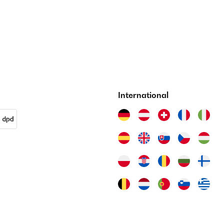
International