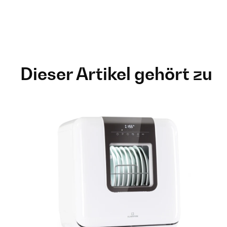
Dieser Artikel gehört zu