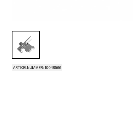
ARTIKELNUMMER: 10048566