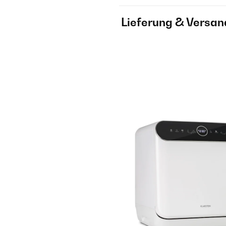
Lieferung & Versan