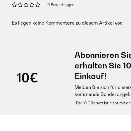
0 Bewertungen
Es liegen keine Kommentare zu diesem Artikel vor.
Abonnieren Si
erhalten Sie 1
-10€
Einkauf!
Melden Sie sich für unser
kommende Sonderangebot
*Der 10 € Rabatt ist nicht mit 