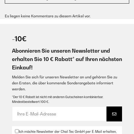
Es liegen keine Kommentare zu diesem Artikel vor.
-10€
Abonnieren Sie unseren Newsletter und
erhalten Sie 10 € Rabatt* auf Ihren nächsten
Einkauf!
Melden Sie sich für unseren Newsletter an und gehören Sie zu
den Ersten, die über kommende Sonderangebote informiert
werden.
*Der 10 € Rabatt ist nicht mit anderen Gutscheinen kombinierbar.
Mindestbestellwert 100 €.
Ich möchte Newsletter der Chal-Tec GmbH per E-Mail erhalten,