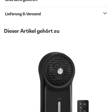
Lieferung & Versand
Dieser Artikel gehört zu