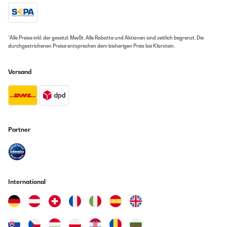
*Alle Preise inkl. der gesetzl. MwSt. Alle Rabatte und Aktionen sind zeitlich begrenzt. Die
durchgestrichenen Preise entsprechen dem bisherigen Preis bei Klarstein.
Versand
Partner
International