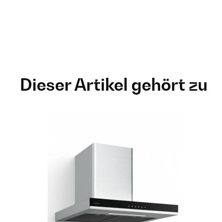
Dieser Artikel gehört zu