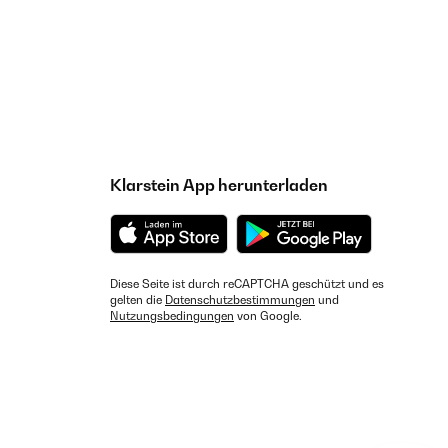
Klarstein App herunterladen
Diese Seite ist durch reCAPTCHA geschützt und es
gelten die
Datenschutzbestimmungen
und
Nutzungsbedingungen
von Google.