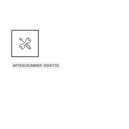
ARTIKELNUMMER: 10047733