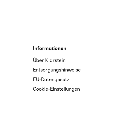
Informationen
Über Klarstein
Entsorgungshinweise
EU-Datengesetz
Cookie-Einstellungen