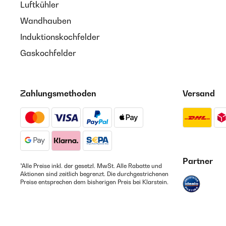
Luftkühler
Wandhauben
Induktionskochfelder
Gaskochfelder
Zahlungsmethoden
Versand
Partner
*Alle Preise inkl. der gesetzl. MwSt. Alle Rabatte und
Aktionen sind zeitlich begrenzt. Die durchgestrichenen
Preise entsprechen dem bisherigen Preis bei Klarstein.