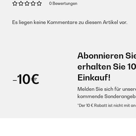
0 Bewertungen
Es liegen keine Kommentare zu diesem Artikel vor.
Abonnieren Si
erhalten Sie 1
-10€
Einkauf!
Melden Sie sich für unser
kommende Sonderangebot
*Der 10 € Rabatt ist nicht mit 