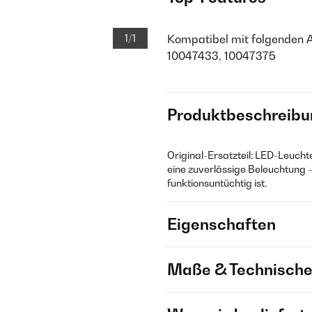
1/1
Kompatibel mit folgenden 
10047433, 10047375
Produktbeschreibu
Original-Ersatzteil: LED-Leucht
eine zuverlässige Beleuchtung –
funktionsuntüchtig ist.
Eigenschaften
Maße & Technische