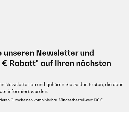
e unseren Newsletter und
0 € Rabatt* auf Ihren nächsten
en Newsletter an und gehören Sie zu den Ersten, die über
e informiert werden.
anderen Gutscheinen kombinierbar. Mindestbestellwert 100 €.