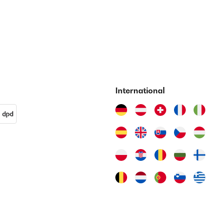
International