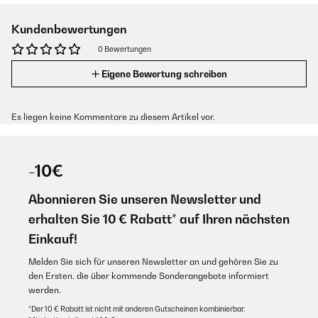
Kundenbewertungen
0 Bewertungen
Eigene Bewertung schreiben
Es liegen keine Kommentare zu diesem Artikel vor.
-10€
Abonnieren Sie unseren Newsletter und
erhalten Sie 10 € Rabatt* auf Ihren nächsten
Einkauf!
Melden Sie sich für unseren Newsletter an und gehören Sie zu
den Ersten, die über kommende Sonderangebote informiert
werden.
*Der 10 € Rabatt ist nicht mit anderen Gutscheinen kombinierbar.