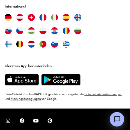
International
Klarstein App herunterladen
Diese Seite ist durch reCAPTCHA geschützt und es gelten die
Datenschutzbestimmungen
und
Nutzungsbedingungen
von Google.