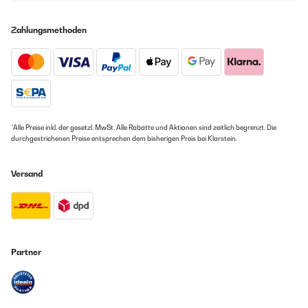
Zahlungsmethoden
*Alle Preise inkl. der gesetzl. MwSt. Alle Rabatte und Aktionen sind zeitlich begrenzt. Die
durchgestrichenen Preise entsprechen dem bisherigen Preis bei Klarstein.
Versand
Partner