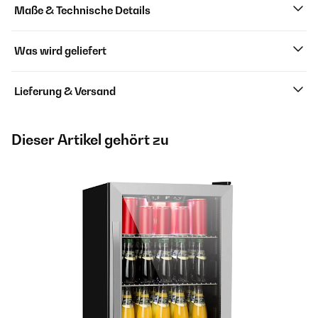
Maße & Technische Details
Was wird geliefert
Lieferung & Versand
Dieser Artikel gehört zu