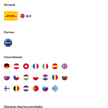
Versand
Partner
International
Klarstein App herunterladen