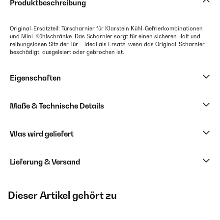
Produktbeschreibung
Original-Ersatzteil: Türscharnier für Klarstein Kühl-Gefrierkombinationen
und Mini-Kühlschränke. Das Scharnier sorgt für einen sicheren Halt und
reibungslosen Sitz der Tür – ideal als Ersatz, wenn das Original-Scharnier
beschädigt, ausgeleiert oder gebrochen ist.
Eigenschaften
Maße & Technische Details
Was wird geliefert
Lieferung & Versand
Dieser Artikel gehört zu