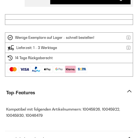
Wenige Exemplare auf Lager - schnell bestellen!
Lieferzeit: 1 - 3 Werktage
14 Tage Rückgaberecht
Top-Features
Kompatibel mit folgenden Artikelnummern: 10045926, 10045922,
10045930, 10046479