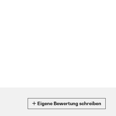
Eigene Bewertung schreiben