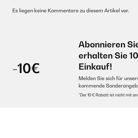
Es liegen keine Kommentare zu diesem Artikel vor.
Abonnieren Si
erhalten Sie 1
-10€
Einkauf!
Melden Sie sich für unser
kommende Sonderangebot
*Der 10 € Rabatt ist nicht mit 