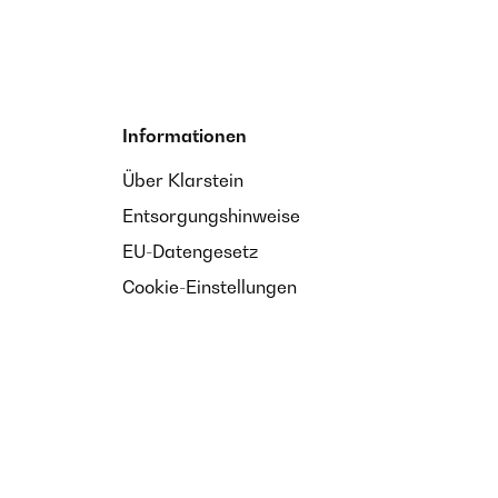
Informationen
Über Klarstein
Entsorgungshinweise
EU-Datengesetz
Cookie-Einstellungen