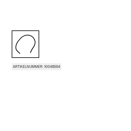
ARTIKELNUMMER: 10048554