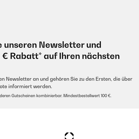
e unseren Newsletter und
0 € Rabatt* auf Ihren nächsten
en Newsletter an und gehören Sie zu den Ersten, die über
e informiert werden.
anderen Gutscheinen kombinierbar. Mindestbestellwert 100 €.