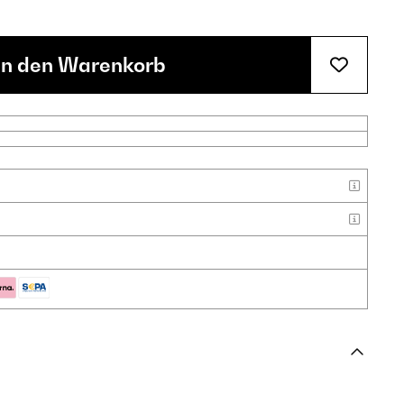
In den Warenkorb