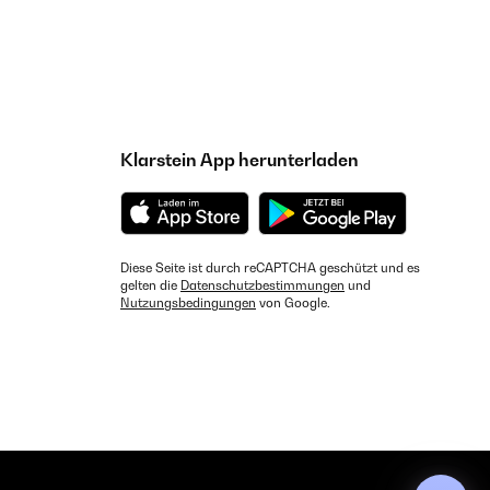
Klarstein App herunterladen
Diese Seite ist durch reCAPTCHA geschützt und es
gelten die
Datenschutzbestimmungen
und
Nutzungsbedingungen
von Google.