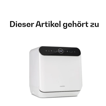
Dieser Artikel gehört zu