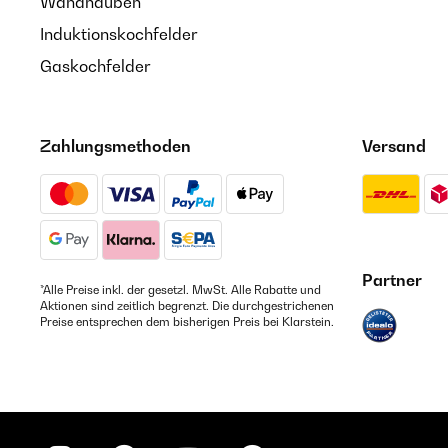
Wandhauben
Induktionskochfelder
Gaskochfelder
Zahlungsmethoden
Versand
Partner
*Alle Preise inkl. der gesetzl. MwSt. Alle Rabatte und
Aktionen sind zeitlich begrenzt. Die durchgestrichenen
Preise entsprechen dem bisherigen Preis bei Klarstein.