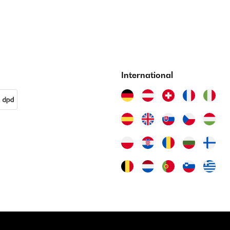
International