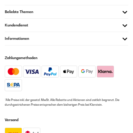
Beliebte Themen
Kundendienst
Informationen
Zahlungsmethoden
*Alle Preise inkl. der gesetzl. MwSt. Alle Rabatte und Aktionen sind zeitlich begrenzt. Die
durchgestrichenen Preise entsprechen dem bisherigen Preis bei Klarstein.
Versand