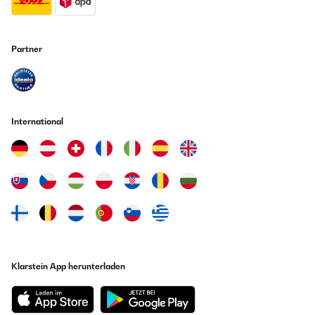
Partner
International
Klarstein App herunterladen