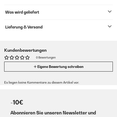
Was wird geliefert
Lieferung & Versand
Kundenbewertungen
0 Bewertungen
Eigene Bewertung schreiben
Es liegen keine Kommentare zu diesem Artikel vor.
-10€
Abonnieren Sie unseren Newsletter und