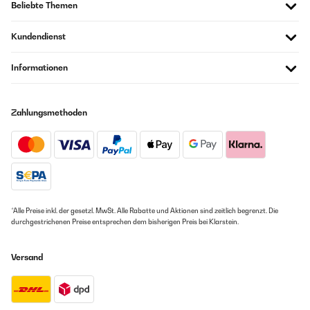
Beliebte Themen
Kundendienst
Informationen
Zahlungsmethoden
*Alle Preise inkl. der gesetzl. MwSt. Alle Rabatte und Aktionen sind zeitlich begrenzt. Die
durchgestrichenen Preise entsprechen dem bisherigen Preis bei Klarstein.
Versand