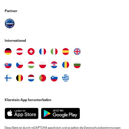
Partner
International
Klarstein App herunterladen
Diese Seite ist durch reCAPTCHA geschützt und es gelten die
Datenschutzbestimmungen