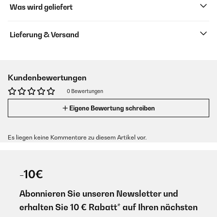
Was wird geliefert
Lieferung & Versand
Kundenbewertungen
0 Bewertungen
Eigene Bewertung schreiben
Es liegen keine Kommentare zu diesem Artikel vor.
-10€
Abonnieren Sie unseren Newsletter und
erhalten Sie 10 € Rabatt* auf Ihren nächsten