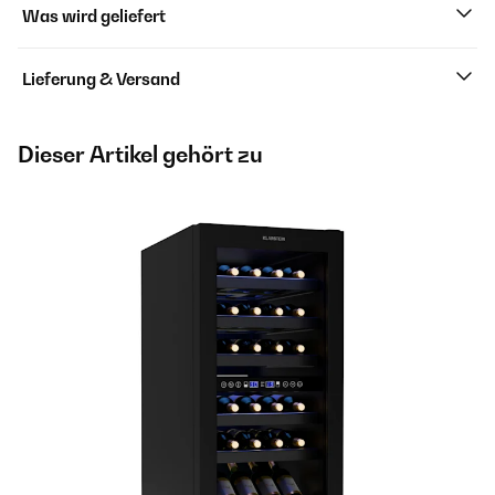
Was wird geliefert
Lieferung & Versand
Dieser Artikel gehört zu