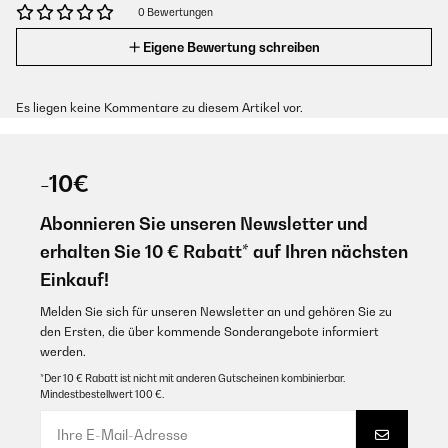
0 Bewertungen
Eigene Bewertung schreiben
Es liegen keine Kommentare zu diesem Artikel vor.
-10€
Abonnieren Sie unseren Newsletter und
erhalten Sie 10 € Rabatt* auf Ihren nächsten
Einkauf!
Melden Sie sich für unseren Newsletter an und gehören Sie zu
den Ersten, die über kommende Sonderangebote informiert
werden.
*Der 10 € Rabatt ist nicht mit anderen Gutscheinen kombinierbar.
Mindestbestellwert 100 €.