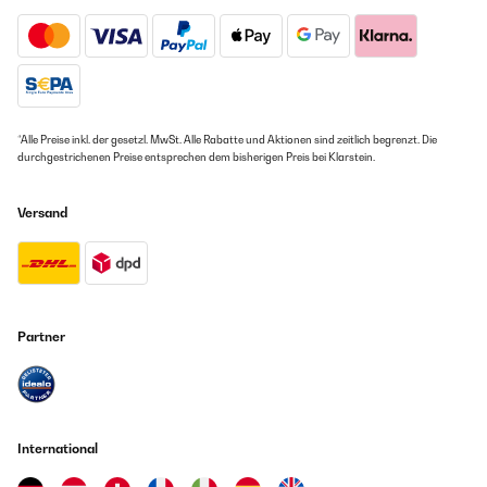
*Alle Preise inkl. der gesetzl. MwSt. Alle Rabatte und Aktionen sind zeitlich begrenzt. Die
durchgestrichenen Preise entsprechen dem bisherigen Preis bei Klarstein.
Versand
Partner
International