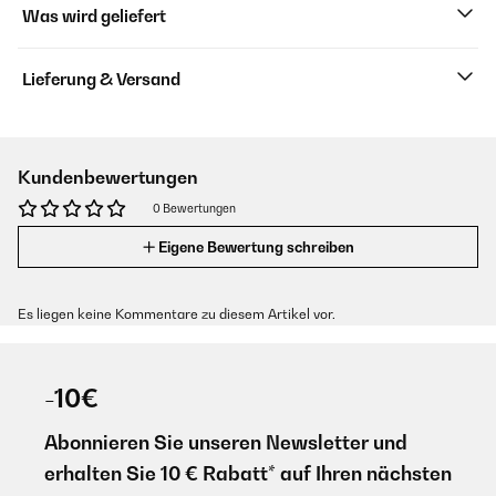
Was wird geliefert
Lieferung & Versand
Kundenbewertungen
0 Bewertungen
Eigene Bewertung schreiben
Es liegen keine Kommentare zu diesem Artikel vor.
-10€
Abonnieren Sie unseren Newsletter und
erhalten Sie 10 € Rabatt* auf Ihren nächsten