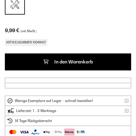
9,99 €
(inkl. MwSt.)
ARTIKELNUMMER: 10048437
In den Warenkorb
Wenige Exemplare auf Lager - schnell bestellen!
Lieferzeit: 1 - 3 Werktage
14 Tage Rückgaberecht