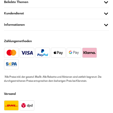
Beliebte Themen
Kundendienst
Informationen
Zahlungsmethoden
*Alle Preise inkl. der gesetzl. MwSt. Alle Rabatte und Aktionen sind zeitlich begrenzt. Die
durchgestrichenen Preise entsprechen dem bisherigen Preis bei Klarstein.
Versand