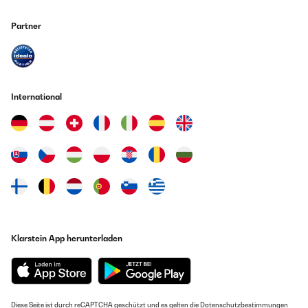
Partner
International
Klarstein App herunterladen
Diese Seite ist durch reCAPTCHA geschützt und es gelten die
Datenschutzbestimmungen