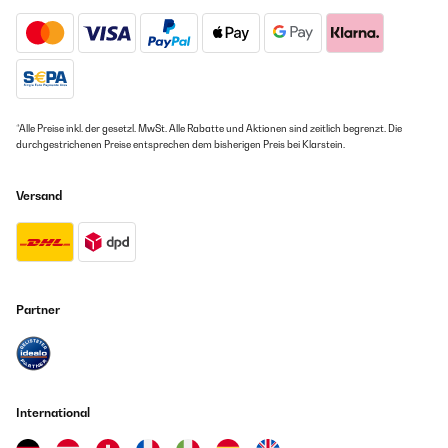
*Alle Preise inkl. der gesetzl. MwSt. Alle Rabatte und Aktionen sind zeitlich begrenzt. Die
durchgestrichenen Preise entsprechen dem bisherigen Preis bei Klarstein.
Versand
Partner
International