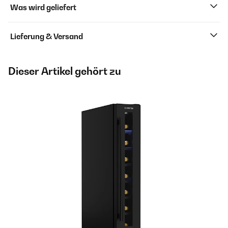
Was wird geliefert
Lieferung & Versand
Dieser Artikel gehört zu