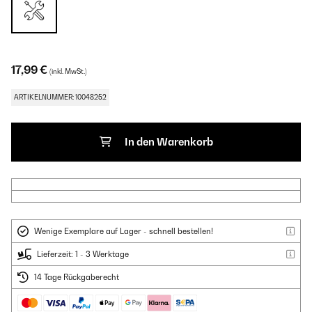
17,99 €
(inkl. MwSt.)
ARTIKELNUMMER: 10048252
In den Warenkorb
Wenige Exemplare auf Lager - schnell bestellen!
Lieferzeit: 1 - 3 Werktage
14 Tage Rückgaberecht