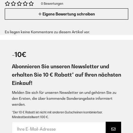
0 Bewertungen
Eigene Bewertung schreiben
Es liegen keine Kommentare zu diesem Artikel vor.
-10€
Abonnieren Sie unseren Newsletter und
erhalten Sie 10 € Rabatt* auf Ihren nächsten
Einkauf!
Melden Sie sich für unseren Newsletter an und gehören Sie zu
den Ersten, die über kommende Sonderangebote informiert
werden.
*Der 10 € Rabatt ist nicht mit anderen Gutscheinen kombinierbar.
Mindestbestellwert 100 €.