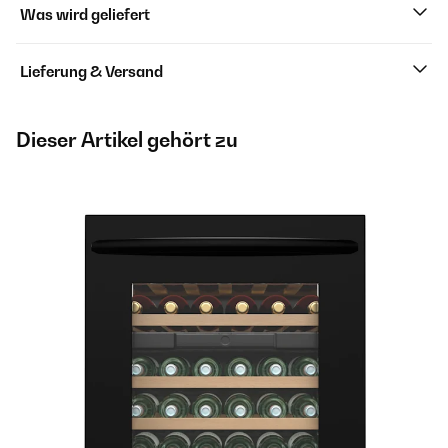
Was wird geliefert
Lieferung & Versand
Dieser Artikel gehört zu