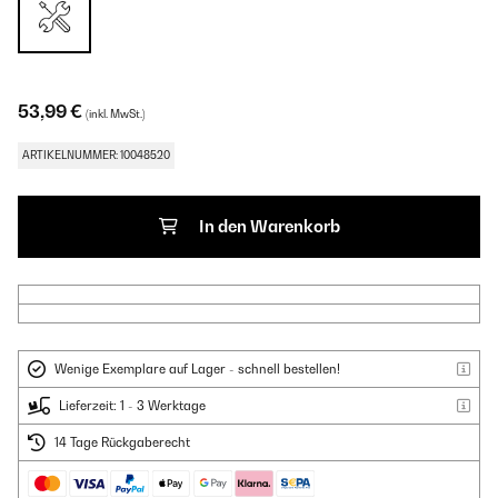
53,99 €
(inkl. MwSt.)
ARTIKELNUMMER: 10048520
In den Warenkorb
Wenige Exemplare auf Lager - schnell bestellen!
Lieferzeit: 1 - 3 Werktage
14 Tage Rückgaberecht