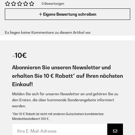
0 Bewertungen
Eigene Bewertung schreiben
Es liegen keine Kommentare zu diesem Artikel vor.
-10€
Abonnieren Sie unseren Newsletter und
erhalten Sie 10 € Rabatt* auf Ihren nächsten
Einkauf!
Melden Sie sich für unseren Newsletter an und gehören Sie zu
den Ersten, die über kommende Sonderangebote informiert
werden.
*Der 10 € Rabatt ist nicht mit anderen Gutscheinen kombinierbar.
Mindestbestellwert 100 €.