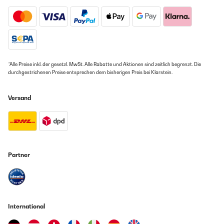
*Alle Preise inkl. der gesetzl. MwSt. Alle Rabatte und Aktionen sind zeitlich begrenzt. Die
durchgestrichenen Preise entsprechen dem bisherigen Preis bei Klarstein.
Versand
Partner
International