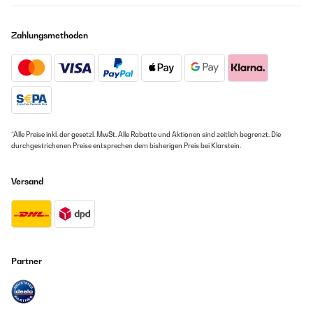
Zahlungsmethoden
*Alle Preise inkl. der gesetzl. MwSt. Alle Rabatte und Aktionen sind zeitlich begrenzt. Die
durchgestrichenen Preise entsprechen dem bisherigen Preis bei Klarstein.
Versand
Partner