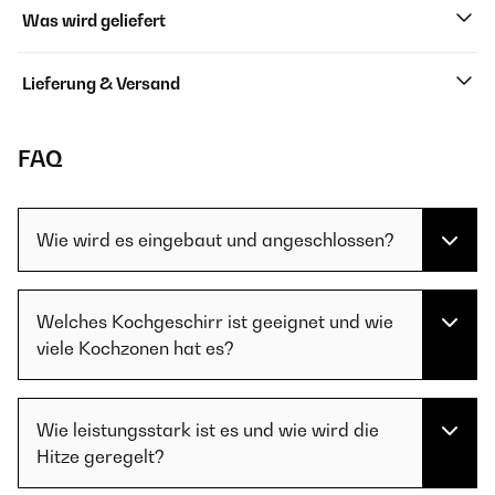
Was wird geliefert
Lieferung & Versand
FAQ
Wie wird es eingebaut und angeschlossen?
Welches Kochgeschirr ist geeignet und wie
viele Kochzonen hat es?
Wie leistungsstark ist es und wie wird die
Hitze geregelt?