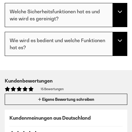
Welche Sicherheitsfunktionen hat es und
wie wird es gereinigt?
Wie wird es bedient und welche Funktionen
hat es?
Kundenbewertungen
15 Bewertungen
Eigene Bewertung schreiben
Kundenmeinungen aus Deutschland