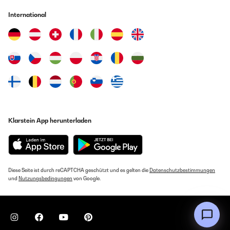
International
Klarstein App herunterladen
Diese Seite ist durch reCAPTCHA geschützt und es gelten die
Datenschutzbestimmungen
und
Nutzungsbedingungen
von Google.