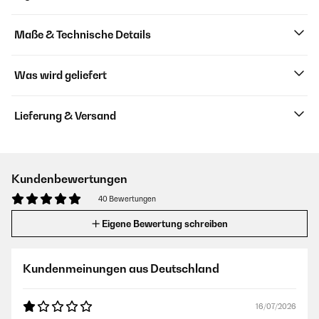
Maße & Technische Details
Was wird geliefert
Lieferung & Versand
Kundenbewertungen
40 Bewertungen
Eigene Bewertung schreiben
Kundenmeinungen aus Deutschland
16/07/2026