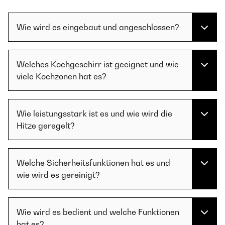
Wie wird es eingebaut und angeschlossen?
Welches Kochgeschirr ist geeignet und wie
viele Kochzonen hat es?
Wie leistungsstark ist es und wie wird die
Hitze geregelt?
Welche Sicherheitsfunktionen hat es und
wie wird es gereinigt?
Wie wird es bedient und welche Funktionen
hat es?