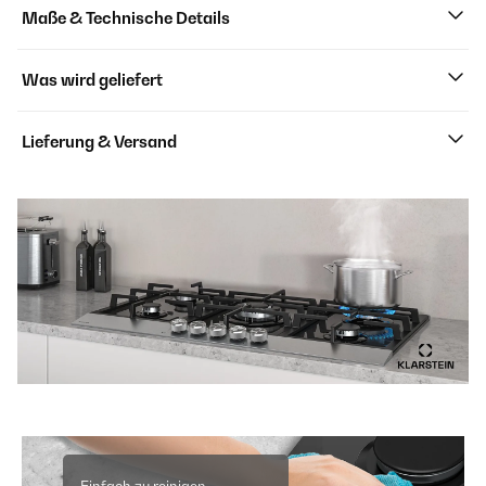
Maße & Technische Details
Was wird geliefert
Lieferung & Versand
Einfach zu reinigen