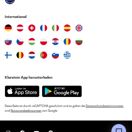
International
Klarstein App herunterladen
Diese Seite ist durch reCAPTCHA geschützt und es gelten die
Datenschutzbestimmungen
und
Nutzungsbedingungen
von Google.