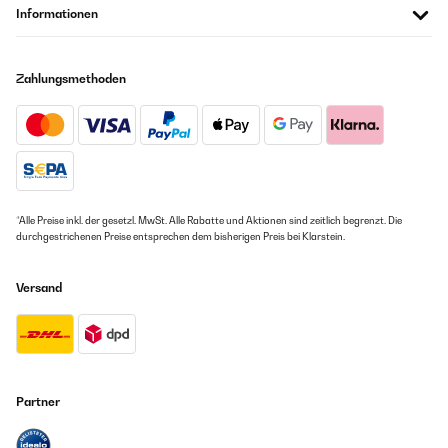
Informationen
Zahlungsmethoden
*Alle Preise inkl. der gesetzl. MwSt. Alle Rabatte und Aktionen sind zeitlich begrenzt. Die
durchgestrichenen Preise entsprechen dem bisherigen Preis bei Klarstein.
Versand
Partner