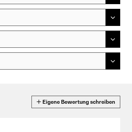
Eigene Bewertung schreiben