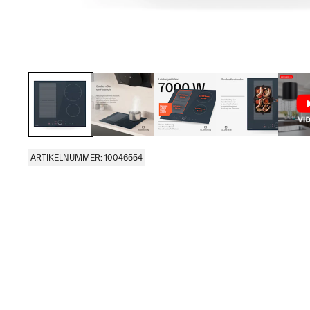
ARTIKELNUMMER: 10046554