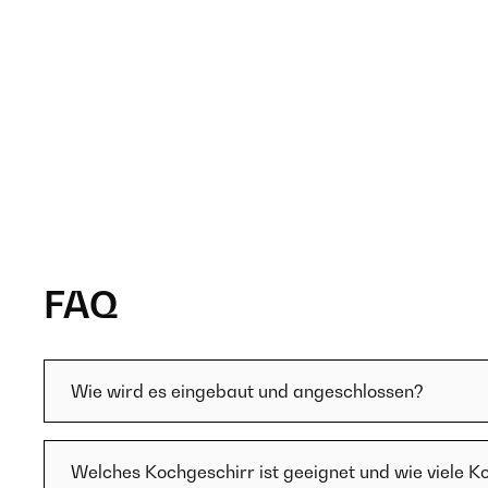
FAQ
Wie wird es eingebaut und angeschlossen?
Welches Kochgeschirr ist geeignet und wie viele K