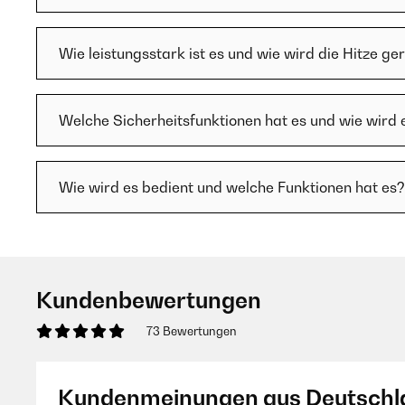
Wie leistungsstark ist es und wie wird die Hitze ge
Welche Sicherheitsfunktionen hat es und wie wird 
Wie wird es bedient und welche Funktionen hat es?
Kundenbewertungen
73 Bewertungen
Kundenmeinungen aus Deutschl