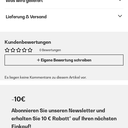
Was wird geliefert
Lieferung & Versand
Kundenbewertungen
0 Bewertungen
Eigene Bewertung schreiben
Es liegen keine Kommentare zu diesem Artikel vor.
-10€
Abonnieren Sie unseren Newsletter und
erhalten Sie 10 € Rabatt* auf Ihren nächsten
Einkauf!