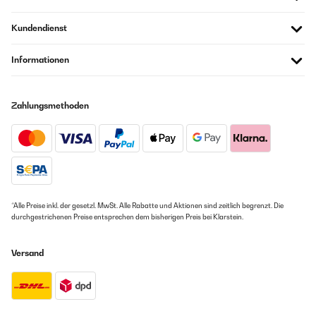
Kundendienst
Informationen
Zahlungsmethoden
*Alle Preise inkl. der gesetzl. MwSt. Alle Rabatte und Aktionen sind zeitlich begrenzt. Die
durchgestrichenen Preise entsprechen dem bisherigen Preis bei Klarstein.
Versand