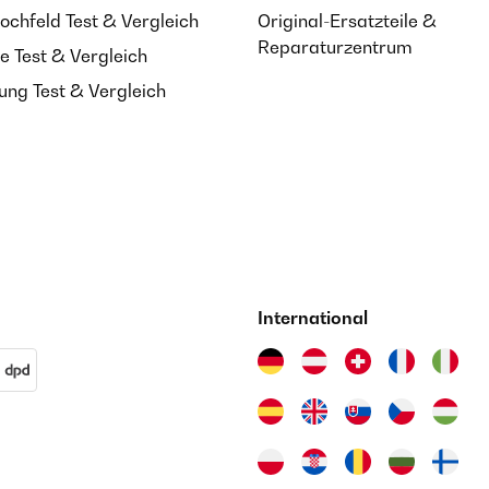
ochfeld Test & Vergleich
Original-Ersatzteile &
Reparaturzentrum
e Test & Vergleich
ung Test & Vergleich
International