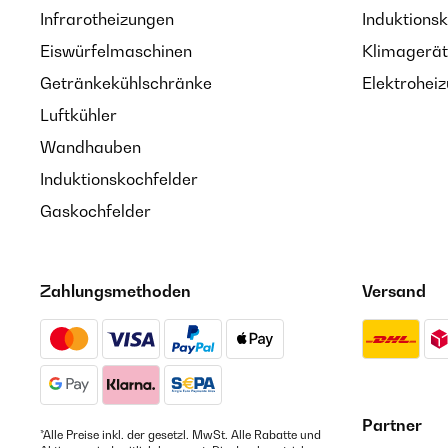
Infrarotheizungen
Induktionsk
Eiswürfelmaschinen
Klimagerät
Getränkekühlschränke
Elektroheiz
Luftkühler
Wandhauben
Induktionskochfelder
Gaskochfelder
Zahlungsmethoden
Versand
Partner
*Alle Preise inkl. der gesetzl. MwSt. Alle Rabatte und