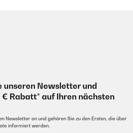
e unseren Newsletter und
0 € Rabatt* auf Ihren nächsten
en Newsletter an und gehören Sie zu den Ersten, die über
e informiert werden.