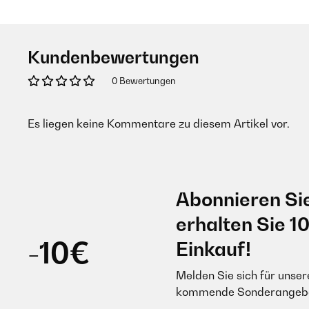
Kundenbewertungen
0 Bewertungen
Es liegen keine Kommentare zu diesem Artikel vor.
Abonnieren Si
erhalten Sie 1
-10€
Einkauf!
Melden Sie sich für unser
kommende Sonderangebot