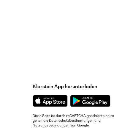
Klarstein App herunterladen
Diese Seite ist durch reCAPTCHA geschützt und es
gelten die
Datenschutzbestimmungen
und
Nutzungsbedingungen
von Google.