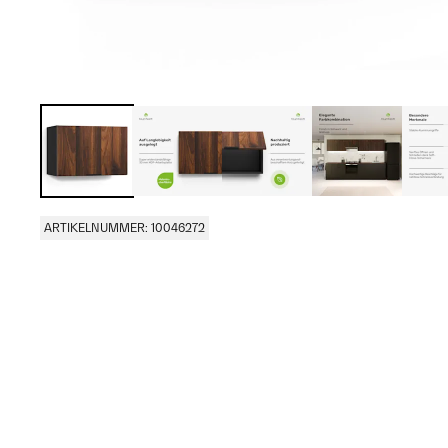
ARTIKELNUMMER: 10046272