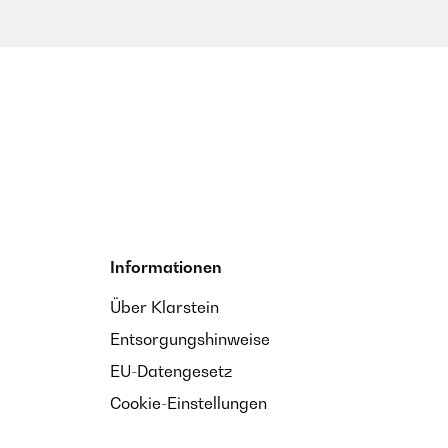
Informationen
Über Klarstein
Entsorgungshinweise
EU-Datengesetz
Cookie-Einstellungen