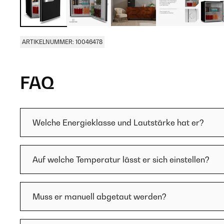
ARTIKELNUMMER: 10046478
FAQ
Welche Energieklasse und Lautstärke hat er?
Auf welche Temperatur lässt er sich einstellen?
Muss er manuell abgetaut werden?