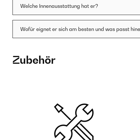
Welche Innenausstattung hat er?
Wofür eignet er sich am besten und was passt hine
Zubehör