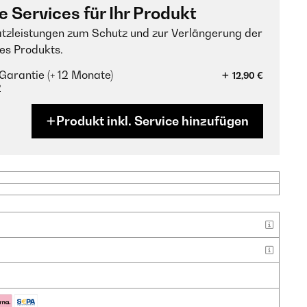
e Services für Ihr Produkt
tzleistungen zum Schutz und zur Verlängerung der
es Produkts.
Garantie (+ 12 Monate)
12,90 €
?
Produkt inkl. Service hinzufügen