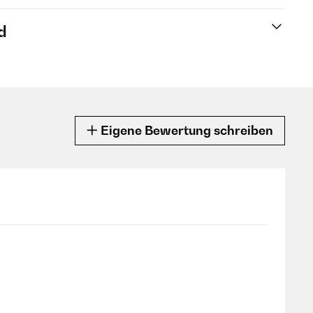
d
Eigene Bewertung schreiben