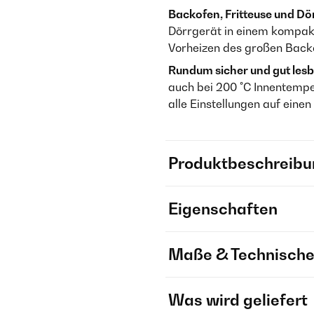
Backofen, Fritteuse und Dö
Dörrgerät in einem kompakt
Vorheizen des großen Back
Rundum sicher und gut lesb
auch bei 200 °C Innentempe
alle Einstellungen auf einen 
Produktbeschreibu
Eigenschaften
Maße & Technische
Was wird geliefert