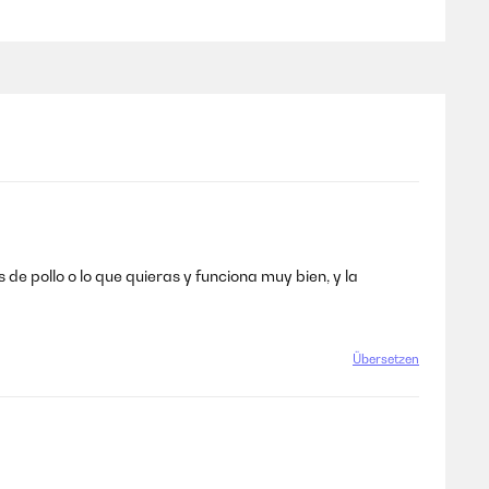
de pollo o lo que quieras y funciona muy bien, y la
Übersetzen