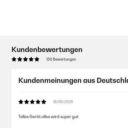
Kundenbewertungen
130 Bewertungen
Kundenmeinungen aus Deutschl
16/09/2025
Tolles Gerät alles wird super gut