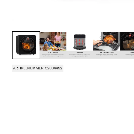
ARTIKELNUMMER: 52034452