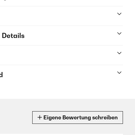
 Details
d
Eigene Bewertung schreiben