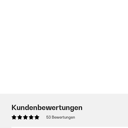
Kundenbewertungen
53 Bewertungen