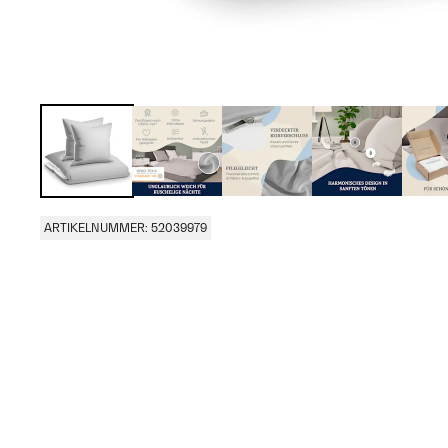
ARTIKELNUMMER: 52039979