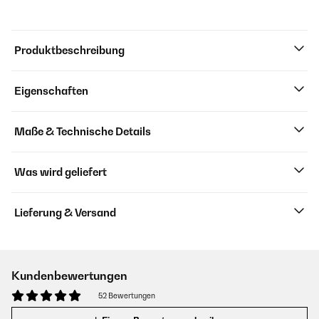
Produktbeschreibung
Eigenschaften
Maße & Technische Details
Was wird geliefert
Lieferung & Versand
Kundenbewertungen
52 Bewertungen