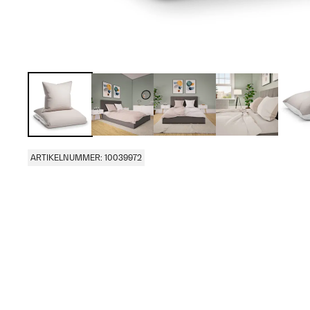
ARTIKELNUMMER: 10039972