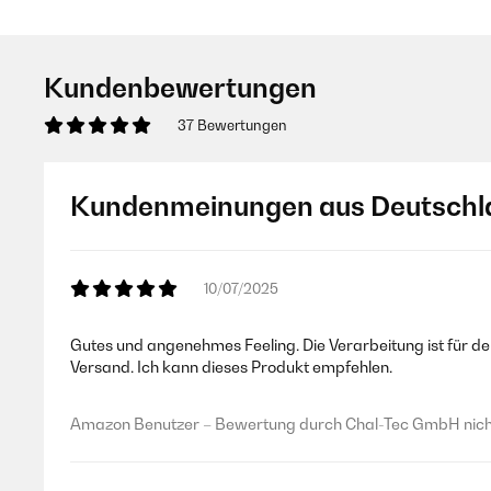
Kundenbewertungen
37 Bewertungen
Kundenmeinungen aus Deutschl
10/07/2025
Gutes und angenehmes Feeling. Die Verarbeitung ist für d
Versand. Ich kann dieses Produkt empfehlen.
Amazon Benutzer – Bewertung durch Chal-Tec GmbH nicht