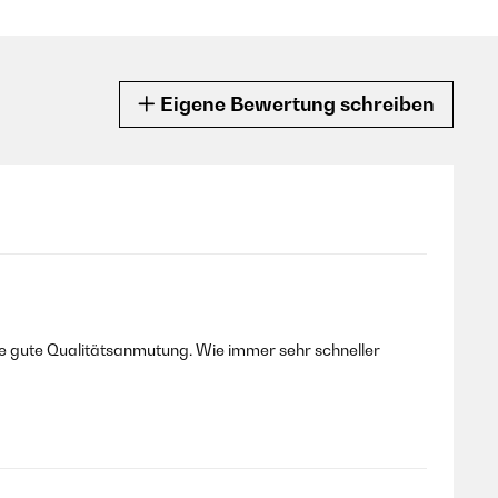
Eigene Bewertung schreiben
ne gute Qualitätsanmutung. Wie immer sehr schneller