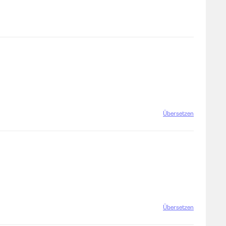
Übersetzen
Übersetzen