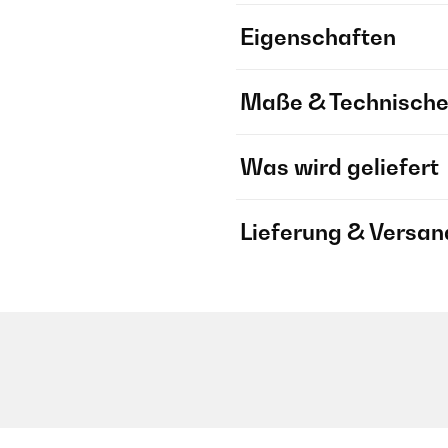
Eigenschaften
Maße & Technische
Was wird geliefert
Lieferung & Versan