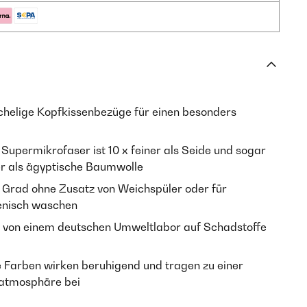
helige Kopfkissenbezüge für einen besonders
Supermikrofaser ist 10 x feiner als Seide und sogar
r als ägyptische Baumwolle
 Grad ohne Zusatz von Weichspüler oder für
ienisch waschen
von einem deutschen Umweltlabor auf Schadstoffe
 Farben wirken beruhigend und tragen zu einer
atmosphäre bei