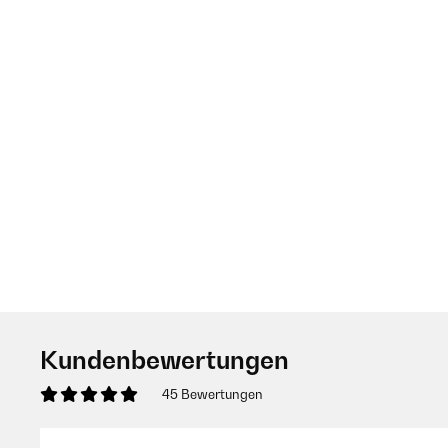
Kundenbewertungen
45 Bewertungen