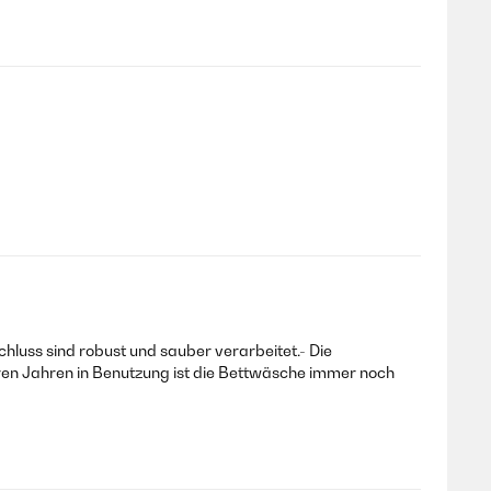
hluss sind robust und sauber verarbeitet.- Die
en Jahren in Benutzung ist die Bettwäsche immer noch