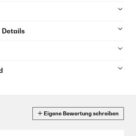
 Details
d
Eigene Bewertung schreiben