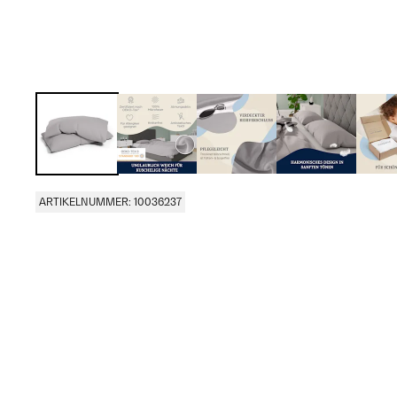
ARTIKELNUMMER: 10036237