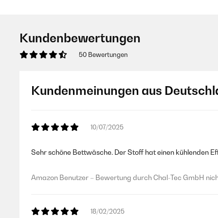
Kundenbewertungen
50 Bewertungen
Kundenmeinungen aus Deutschl
10/07/2025
Sehr schöne Bettwäsche. Der Stoff hat einen kühlenden Eff
Amazon Benutzer – Bewertung durch Chal-Tec GmbH nicht
18/02/2025