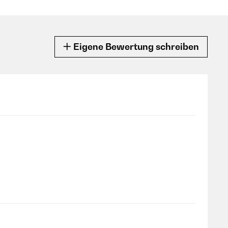
Eigene Bewertung schreiben