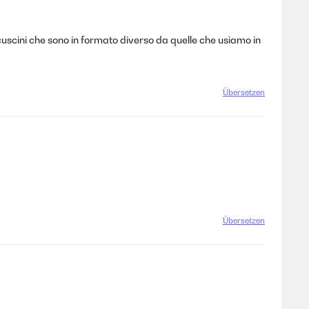
 cuscini che sono in formato diverso da quelle che usiamo in
Übersetzen
Übersetzen