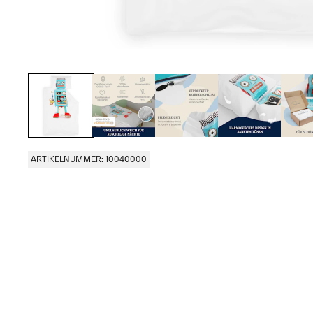
ARTIKELNUMMER: 10040000