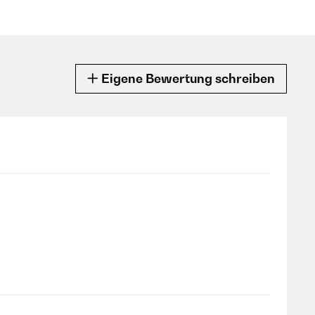
Eigene Bewertung schreiben