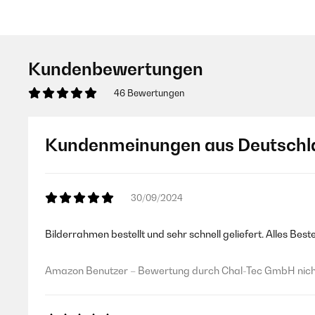
Kundenbewertungen
46 Bewertungen
Kundenmeinungen aus Deutschl
30/09/2024
Bilderrahmen bestellt und sehr schnell geliefert. Alles Best
Amazon Benutzer – Bewertung durch Chal-Tec GmbH nicht