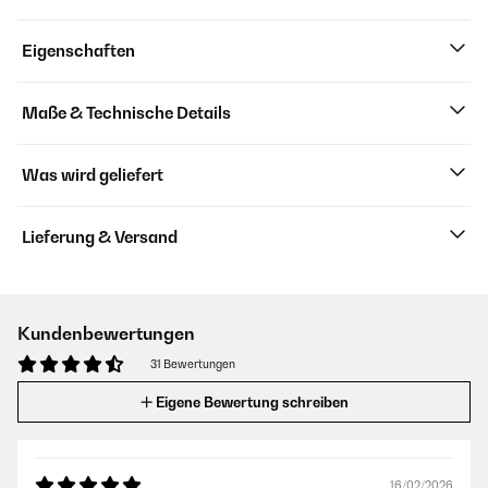
Eigenschaften
Maße & Technische Details
Was wird geliefert
Lieferung & Versand
Kundenbewertungen
31 Bewertungen
Eigene Bewertung schreiben
16/02/2026