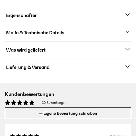
Eigenschaften
Maße & Technische Details
Was wird geliefert
Lieferung & Versand
Kundenbewertungen
30 Bewertungen
Eigene Bewertung schreiben