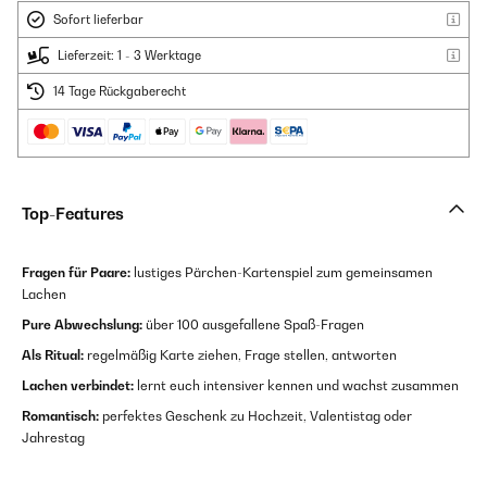
Sofort lieferbar
Lieferzeit: 1 - 3 Werktage
14 Tage Rückgaberecht
Top-Features
Fragen für Paare:
lustiges Pärchen-Kartenspiel zum gemeinsamen
Lachen
Pure Abwechslung:
über 100 ausgefallene Spaß-Fragen
Als Ritual:
regelmäßig Karte ziehen, Frage stellen, antworten
Lachen verbindet:
lernt euch intensiver kennen und wachst zusammen
Romantisch:
perfektes Geschenk zu Hochzeit, Valentistag oder
Jahrestag