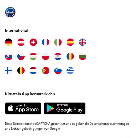
International
Klarstein App herunterladen
Diese Seite ist durch reCAPTCHA geschützt und es gelten die
Datenschutzbestimmungen
und
Nutzungsbedingungen
von Google.