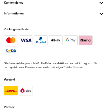
Kundendienst
Informationen
Zahlungsmethoden
*Alle Preise inkl. der gesetzl. MwSt. Alle Rabatte und Aktionen sind zeitlich begrenzt. Die
durchgestrichenen Preise entsprechen dem bisherigen Preis bei Klarstein.
Versand
Partner