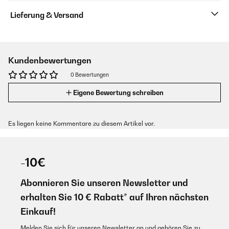
Lieferung & Versand
Kundenbewertungen
0 Bewertungen
Eigene Bewertung schreiben
Es liegen keine Kommentare zu diesem Artikel vor.
-10€
Abonnieren Sie unseren Newsletter und
erhalten Sie 10 € Rabatt* auf Ihren nächsten
Einkauf!
Melden Sie sich für unseren Newsletter an und gehören Sie zu