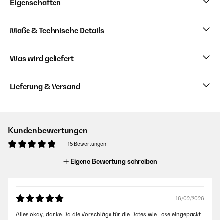
Eigenschaften
Maße & Technische Details
Was wird geliefert
Lieferung & Versand
Kundenbewertungen
15 Bewertungen
Eigene Bewertung schreiben
16/02/2026
Alles okay, danke.Da die Vorschläge für die Dates wie Lose eingepackt