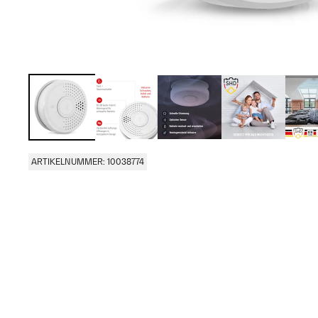
ARTIKELNUMMER: 10038774