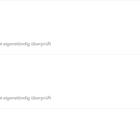
 eigenständig überprüft
 eigenständig überprüft