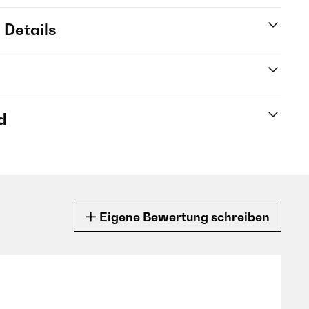
 Details
d
Eigene Bewertung schreiben