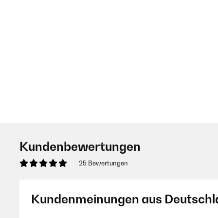
Kundenbewertungen
25 Bewertungen
Kundenmeinungen aus Deutschl