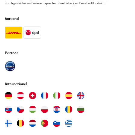
durchgestrichenen Preise entsprechen dem bisherigen Preis bei Klarstein.
Versand
Partner
International