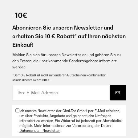
-10€
Abonnieren Sie unseren Newsletter und
erhalten Sie 10 € Rabatt* auf Ihren nächsten
Einkauf!
Melden Sie sich für unseren Newsletter an und gehören Sie zu
den Ersten, die über kommende Sonderangebote informiert
werden.
*Der 10 € Rabatt ist nicht mit anderen Gutscheinen kombinierbar.
Mindestbestellwert 100 €.
Ich möchte Newsletter der Chal-Tec GmbH per E-Mail erhalten,
um über Produkte, Angebote und gelegentliche Umfragen
informiert zu werden. Ein Widerruf ist jederzeit per Abmeldelink
möglich. Mehr Informationen zur Verarbeitung der Daten:
Datenschutz - Newsletter
.