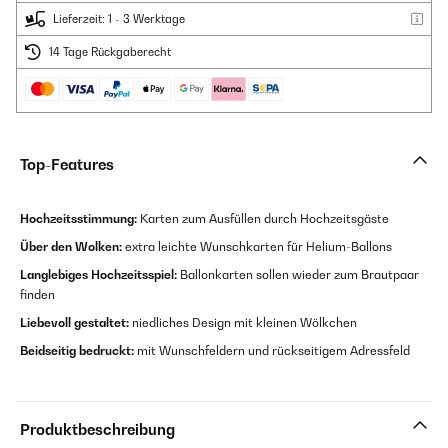
Lieferzeit: 1 - 3 Werktage
14 Tage Rückgaberecht
Top-Features
Hochzeitsstimmung:
Karten zum Ausfüllen durch Hochzeitsgäste
Über den Wolken:
extra leichte Wunschkarten für Helium-Ballons
Langlebiges Hochzeitsspiel:
Ballonkarten sollen wieder zum Brautpaar
finden
Liebevoll gestaltet:
niedliches Design mit kleinen Wölkchen
Beidseitig bedruckt:
mit Wunschfeldern und rückseitigem Adressfeld
Produktbeschreibung