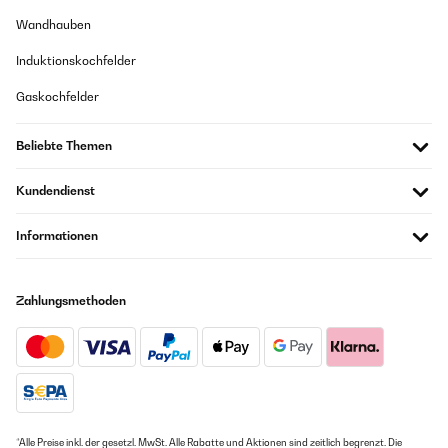
Wandhauben
Induktionskochfelder
Gaskochfelder
Beliebte Themen
Kundendienst
Informationen
Zahlungsmethoden
*Alle Preise inkl. der gesetzl. MwSt. Alle Rabatte und Aktionen sind zeitlich begrenzt. Die