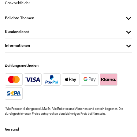
Gaskochfelder
Beliebte Themen
Kundendienst
Informationen
Zahlungsmethoden
*Alle Preise inkl. der gesetzl. MwSt. Alle Rabatte und Aktionen sind zeitlich begrenzt. Die
durchgestrichenen Preise entsprechen dem bisherigen Preis bei Klarstein.
Versand