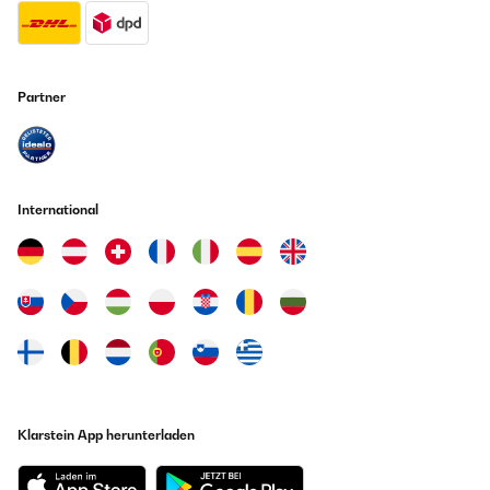
Partner
International
Klarstein App herunterladen