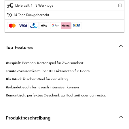
Lieferzeit: 1 - 3 Werktage
14 Tage Rückgaberecht
Top-Features
Verspielt:
Pärchen-Kartenspiel für Zweisamkeit
Traute Zweisamkeit:
über 100 Aktivitäten für Paare
Als Ritual:
frischer Wind für den Alltag
Verbindet euch:
lernt euch intensiver kennen
Romantisch:
perfektes Geschenk zu Hochzeit oder Jahrestag
Produktbeschreibung