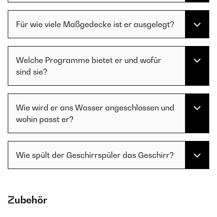
Für wie viele Maßgedecke ist er ausgelegt?
Welche Programme bietet er und wofür
sind sie?
Wie wird er ans Wasser angeschlossen und
wohin passt er?
Wie spült der Geschirrspüler das Geschirr?
Zubehör