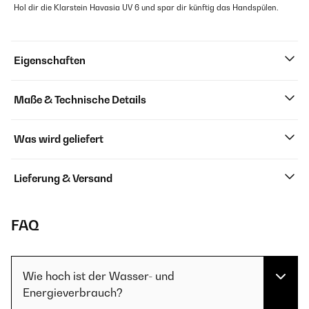
Hol dir die Klarstein Havasia UV 6 und spar dir künftig das Handspülen.
Eigenschaften
Maße & Technische Details
Was wird geliefert
Lieferung & Versand
FAQ
Wie hoch ist der Wasser- und
Energieverbrauch?