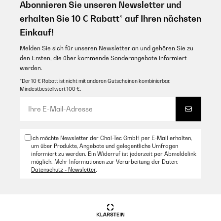
Abonnieren Sie unseren Newsletter und
erhalten Sie 10 € Rabatt* auf Ihren nächsten
Einkauf!
Melden Sie sich für unseren Newsletter an und gehören Sie zu
den Ersten, die über kommende Sonderangebote informiert
werden.
*Der 10 € Rabatt ist nicht mit anderen Gutscheinen kombinierbar.
Mindestbestellwert 100 €.
Ich möchte Newsletter der Chal-Tec GmbH per E-Mail erhalten,
um über Produkte, Angebote und gelegentliche Umfragen
informiert zu werden. Ein Widerruf ist jederzeit per Abmeldelink
möglich. Mehr Informationen zur Verarbeitung der Daten:
Datenschutz - Newsletter
.