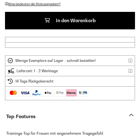
Was bedeuten die Statusangaben?
In den Warenkorb
Wenige Exemplare auf Lager - schnell bestellen!
Lieferzeit: 1 - 2 Werktage
14 Tage Rückgaberecht
Top-Features
Trainings-Top für Frauen mit angenehmem Tragegefühl