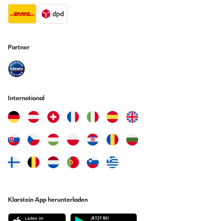
Partner
International
Klarstein App herunterladen