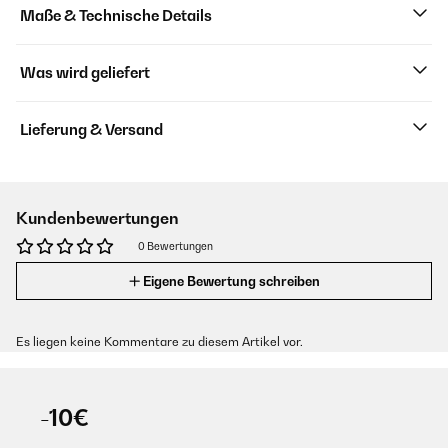
Maße & Technische Details
Was wird geliefert
Lieferung & Versand
Kundenbewertungen
0 Bewertungen
Eigene Bewertung schreiben
Es liegen keine Kommentare zu diesem Artikel vor.
-10€